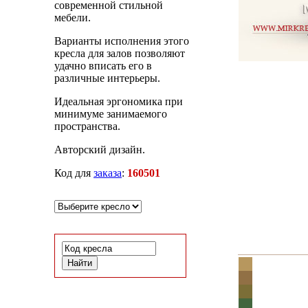
современной стильной
мебели.
Варианты исполнения этого
кресла для залов позволяют
удачно вписать его в
различные интерьеры.
Идеальная эргономика при
минимуме занимаемого
пространства.
Авторский дизайн.
Код для
заказа
:
160501