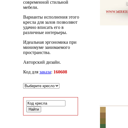
современной стильной
мебели.
Варианты исполнения этого
кресла для залов позволяют
удачно вписать его в
различные интерьеры.
Идеальная эргономика при
минимуме занимаемого
пространства.
Авторский дизайн.
Код для
заказа
:
160608