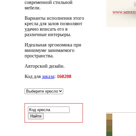
современной стильной
мебели.
Варианты исполнения этого
кресла для залов позволяют
удачно вписать его в
различные интерьеры.
Идеальная эргономика при
минимуме занимаемого
пространства.
Авторский дизайн.
Код для
заказа
:
160208