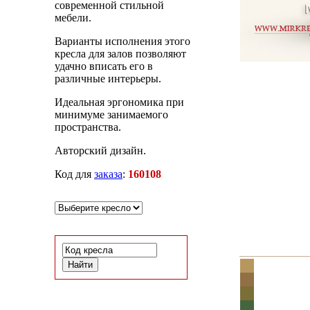
современной стильной
мебели.
Варианты исполнения этого
кресла для залов позволяют
удачно вписать его в
различные интерьеры.
Идеальная эргономика при
минимуме занимаемого
пространства.
Авторский дизайн.
Код для
заказа
:
160108